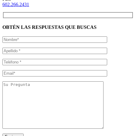
602.266.2431
OBTÉN LAS RESPUESTAS QUE BUSCAS