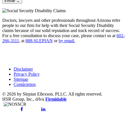
Doctors, lawyers and other professionals throughout Arizona refer
people to our firm for help with their Social Security Disability
claims because of our solid reputation and track record of success.
For a free consultation to discuss your case, please contact us at
602-
266-3111
, at
888-SLEPIAN
or
by email.
Disclaimer
Privacy Policy
Sitemap
Contáctenos
© 2026 by Slepian Ellexson, PLLC. All rights reserved.
HSR Group, Inc., d/b/a
Firmidable